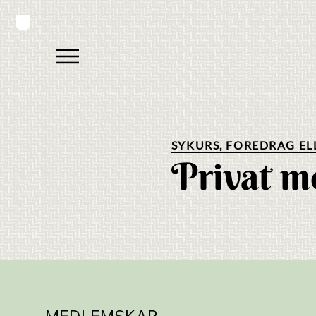
SYKURS, FOREDRAG EL
Privat m