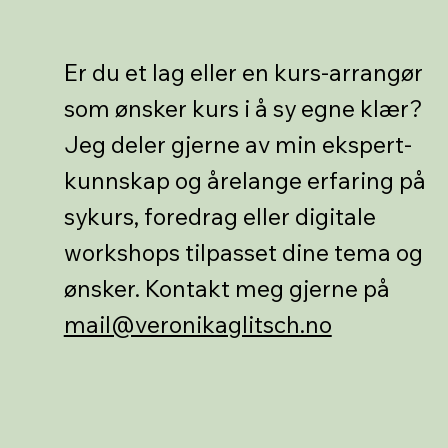
Er du et lag eller en kurs-arrangør
som ønsker kurs i å sy egne klær?
Jeg deler gjerne av min ekspert-
kunnskap og årelange erfaring på
sykurs, foredrag eller digitale
workshops tilpasset dine tema og
ønsker. Kontakt meg gjerne på
mail@veronikaglitsch.no