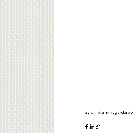
Sy din drømmegardero