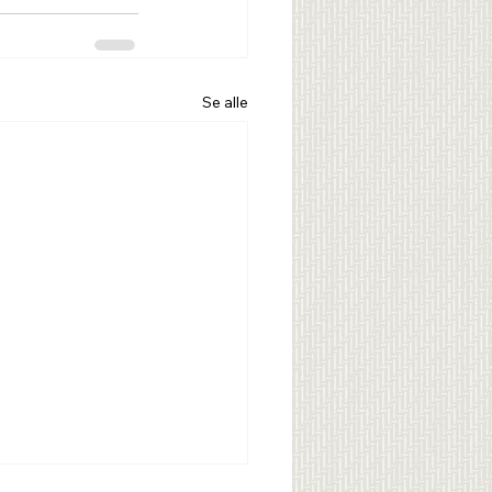
Se alle