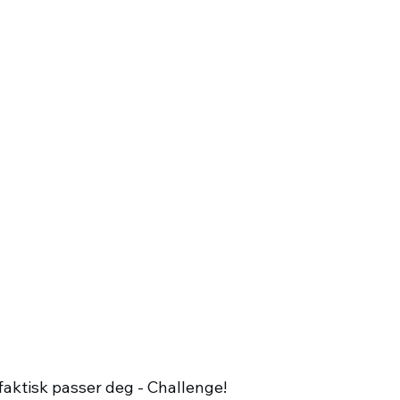
aktisk passer deg - Challenge!