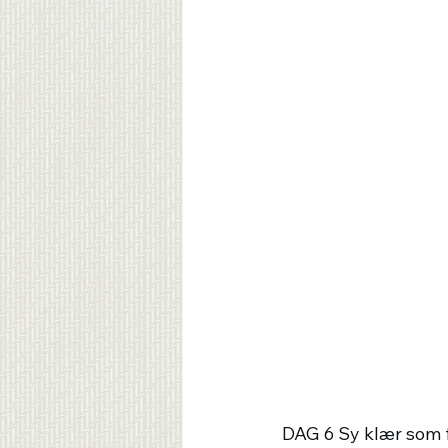
DAG 6 Sy klær som f